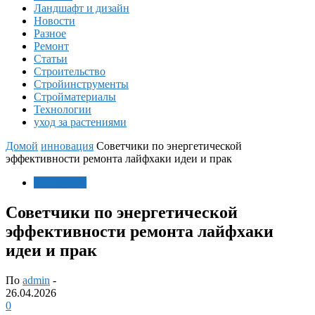
Ландшафт и дизайн
Новости
Разное
Ремонт
Статьи
Строительство
Стройинструменты
Стройматериалы
Технологии
уход за растениями
Домой
инновация
Советчики по энергетической
эффективности ремонта лайфхаки идеи и прак
инновация
Советчики по энергетической
эффективности ремонта лайфхаки
идеи и прак
По
admin
-
26.04.2026
0