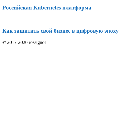
Российская Kubernetes платформа
Как защитить свой бизнес в цифровую эпоху
© 2017-2020 rossignol
ссылка
ссылка
ссылка
ссылка
ссылка