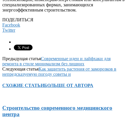
специализированных фирмах, занимающихся
энергоэффективным строительством.
ПОДЕЛИТЬСЯ
Facebook
Twitter
Предыдущая статья
Современные идеи и лайфхаки для
ремонта в стиле минимализм без лишних
Следующая статья
Как защитить растения от заморозков в
непредсказуемую погоду советы и
СХОЖИЕ СТАТЬИ
БОЛЬШЕ ОТ АВТОРА
Строительство современного медицинского
центра