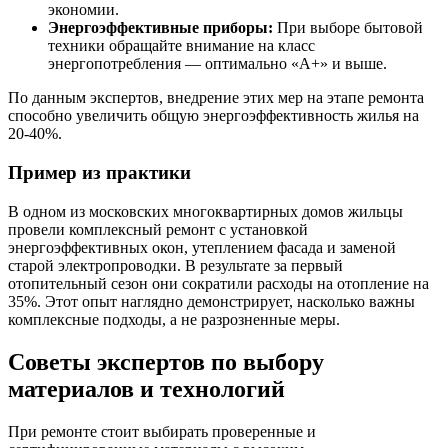
экономии.
Энергоэффективные приборы:
При выборе бытовой
техники обращайте внимание на класс
энергопотребления — оптимально «А+» и выше.
По данным экспертов, внедрение этих мер на этапе ремонта
способно увеличить общую энергоэффективность жилья на
20-40%.
Пример из практики
В одном из московских многоквартирных домов жильцы
провели комплексный ремонт с установкой
энергоэффективных окон, утеплением фасада и заменой
старой электропроводки. В результате за первый
отопительный сезон они сократили расходы на отопление на
35%. Этот опыт наглядно демонстрирует, насколько важны
комплексные подходы, а не разрозненные меры.
Советы экспертов по выбору
материалов и технологий
При ремонте стоит выбирать проверенные и