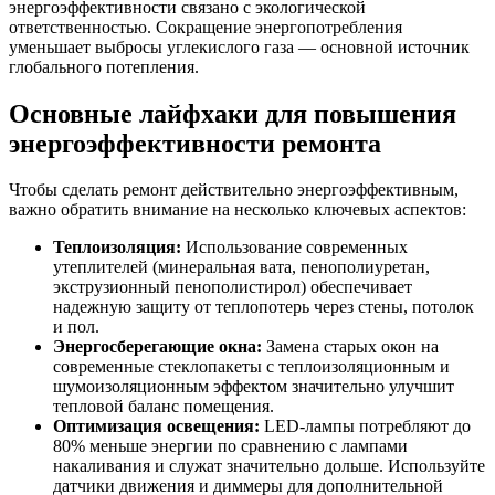
энергоэффективности связано с экологической
ответственностью. Сокращение энергопотребления
уменьшает выбросы углекислого газа — основной источник
глобального потепления.
Основные лайфхаки для повышения
энергоэффективности ремонта
Чтобы сделать ремонт действительно энергоэффективным,
важно обратить внимание на несколько ключевых аспектов:
Теплоизоляция:
Использование современных
утеплителей (минеральная вата, пенополиуретан,
экструзионный пенополистирол) обеспечивает
надежную защиту от теплопотерь через стены, потолок
и пол.
Энергосберегающие окна:
Замена старых окон на
современные стеклопакеты с теплоизоляционным и
шумоизоляционным эффектом значительно улучшит
тепловой баланс помещения.
Оптимизация освещения:
LED-лампы потребляют до
80% меньше энергии по сравнению с лампами
накаливания и служат значительно дольше. Используйте
датчики движения и диммеры для дополнительной