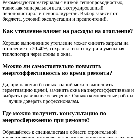
Рекомендуются материалы с низкой теплопроводностью,
такие как минеральная вата, экструдированный
пенополистирол и пенополиуретан. Выбор зависит от
бюджета, условий эксплуатации и предпочтений.
Как утепление влияет на расходы на отопление?
Хорошо выполненное утепление может снизить затраты на
отопление на 20-40%, сохраняя тепло внутри и уменьшая
теплопотери через стены и окна.
Можно ли самостоятельно повысить
энергоэффективность во время ремонта?
Да, при наличии базовых знаний можно выполнить
герметизацию щелей, заменить окна на энергоэффективные и
выбрать правильное освещение. Однако комплексные работы
— лучше доверять профессионалам.
Где можно получить консультацию по
энергосбережению при ремонте?
Обращайтесь к специалистам в области строительной
теплоизоляции, инженерам-энергетикам или консультантам в