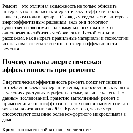
Ремонт – это отличная возможность не только обновить
интерьер, но и повысить энергетическую эффективность
вашего дома или квартиры. С каждым годом растет интерес к
энергоэффективным решениям, ведь они помогают
существенно экономить на коммунальных платежах и
одновременно заботиться об экологии. В этой статье мы
расскажем, как выбрать правильные материалы и технологии,
использовав советы экспертов по энергоэффективности
ремонта.
Почему важна энергетическая
эффективность при ремонте
Энергетическая эффективность ремонта помогает снизить
потребление электроэнергии и тепла, что особенно актуально
в условиях растущих тарифов на коммунальные услуги. По
данным исследований, грамотно выполненный ремонт с
применением энергоэффективных технологий может снизить
затраты на отопление до 30%. Кроме того, такие меры
способствуют созданию более комфортного микроклимата в
доме.
Кроме экономической выгоды, увеличение