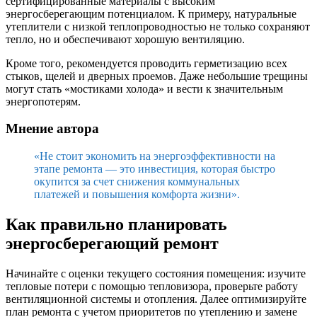
сертифицированные материалы с высоким
энергосберегающим потенциалом. К примеру, натуральные
утеплители с низкой теплопроводностью не только сохраняют
тепло, но и обеспечивают хорошую вентиляцию.
Кроме того, рекомендуется проводить герметизацию всех
стыков, щелей и дверных проемов. Даже небольшие трещины
могут стать «мостиками холода» и вести к значительным
энергопотерям.
Мнение автора
«Не стоит экономить на энергоэффективности на
этапе ремонта — это инвестиция, которая быстро
окупится за счет снижения коммунальных
платежей и повышения комфорта жизни».
Как правильно планировать
энергосберегающий ремонт
Начинайте с оценки текущего состояния помещения: изучите
тепловые потери с помощью тепловизора, проверьте работу
вентиляционной системы и отопления. Далее оптимизируйте
план ремонта с учетом приоритетов по утеплению и замене