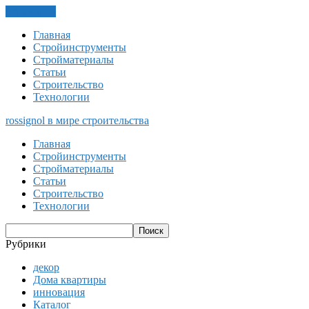
ЗАКРЫТЬ
Главная
Стройинструменты
Стройматериалы
Статьи
Строительство
Технологии
rossignol
в мире строительства
Главная
Стройинструменты
Стройматериалы
Статьи
Строительство
Технологии
Рубрики
декор
Дома квартиры
инновация
Каталог