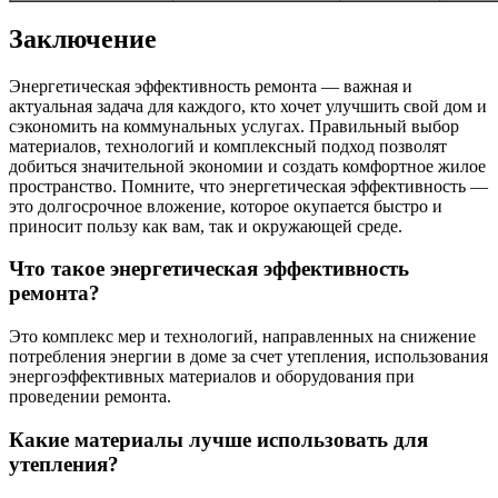
Заключение
Энергетическая эффективность ремонта — важная и
актуальная задача для каждого, кто хочет улучшить свой дом и
сэкономить на коммунальных услугах. Правильный выбор
материалов, технологий и комплексный подход позволят
добиться значительной экономии и создать комфортное жилое
пространство. Помните, что энергетическая эффективность —
это долгосрочное вложение, которое окупается быстро и
приносит пользу как вам, так и окружающей среде.
Что такое энергетическая эффективность
ремонта?
Это комплекс мер и технологий, направленных на снижение
потребления энергии в доме за счет утепления, использования
энергоэффективных материалов и оборудования при
проведении ремонта.
Какие материалы лучше использовать для
утепления?