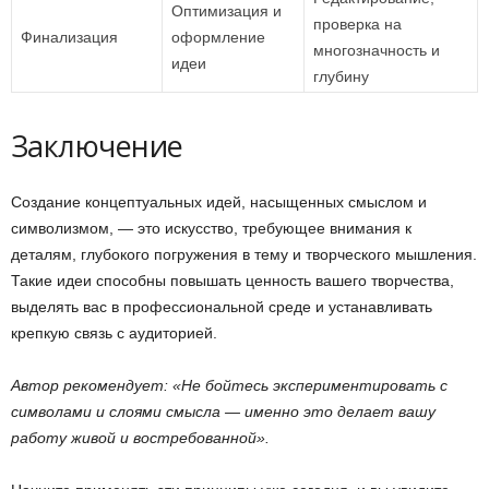
Оптимизация и
проверка на
Финализация
оформление
многозначность и
идеи
глубину
Заключение
Создание концептуальных идей, насыщенных смыслом и
символизмом, — это искусство, требующее внимания к
деталям, глубокого погружения в тему и творческого мышления.
Такие идеи способны повышать ценность вашего творчества,
выделять вас в профессиональной среде и устанавливать
крепкую связь с аудиторией.
Автор рекомендует: «Не бойтесь экспериментировать с
символами и слоями смысла — именно это делает вашу
работу живой и востребованной».