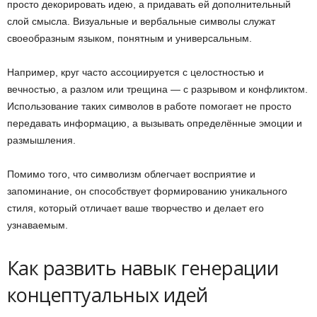
просто декорировать идею, а придавать ей дополнительный
слой смысла. Визуальные и вербальные символы служат
своеобразным языком, понятным и универсальным.
Например, круг часто ассоциируется с целостностью и
вечностью, а разлом или трещина — с разрывом и конфликтом.
Использование таких символов в работе помогает не просто
передавать информацию, а вызывать определённые эмоции и
размышления.
Помимо того, что символизм облегчает восприятие и
запоминание, он способствует формированию уникального
стиля, который отличает ваше творчество и делает его
узнаваемым.
Как развить навык генерации
концептуальных идей