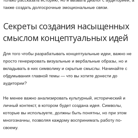
также создать долгосрочные эмоциональные связи.
Секреты создания насыщенных
смыслом концептуальных идей
Для того чтобы разрабатывать концептуальные идеи, важно не
просто генерировать визуальные и вербальные образы, но и
вкладывать в них символику и скрытые смыслы. Начинайте с
обдумывания главной темы — что вы хотите донести до
аудитории?
Не менее важно анализировать культурный, исторический и
личный контекст, в котором будет создана идея. Символы,
которые вы используете, должны быть понятны, но при этом
многозначны, позволяя каждому воспринимать работу по-
своему.