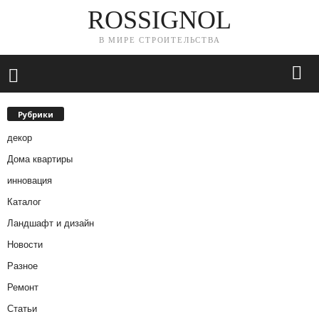
ROSSIGNOL
В МИРЕ СТРОИТЕЛЬСТВА
Рубрики
декор
Дома квартиры
инновация
Каталог
Ландшафт и дизайн
Новости
Разное
Ремонт
Статьи