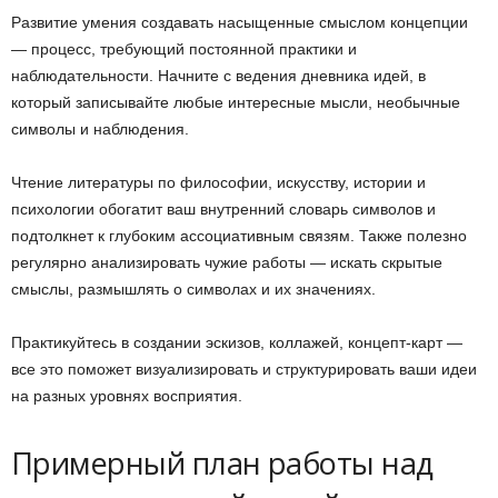
Развитие умения создавать насыщенные смыслом концепции
— процесс, требующий постоянной практики и
наблюдательности. Начните с ведения дневника идей, в
который записывайте любые интересные мысли, необычные
символы и наблюдения.
Чтение литературы по философии, искусству, истории и
психологии обогатит ваш внутренний словарь символов и
подтолкнет к глубоким ассоциативным связям. Также полезно
регулярно анализировать чужие работы — искать скрытые
смыслы, размышлять о символах и их значениях.
Практикуйтесь в создании эскизов, коллажей, концепт-карт —
все это поможет визуализировать и структурировать ваши идеи
на разных уровнях восприятия.
Примерный план работы над