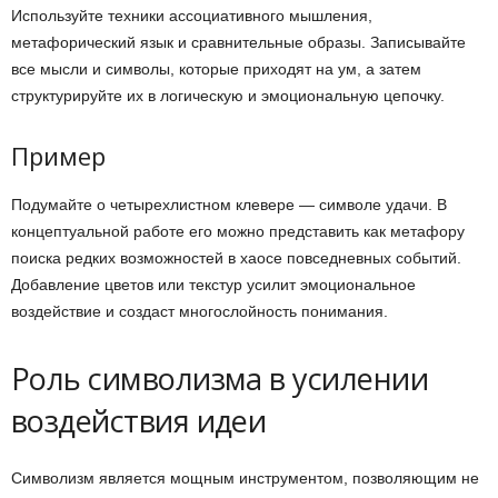
Используйте техники ассоциативного мышления,
метафорический язык и сравнительные образы. Записывайте
все мысли и символы, которые приходят на ум, а затем
структурируйте их в логическую и эмоциональную цепочку.
Пример
Подумайте о четырехлистном клевере — символе удачи. В
концептуальной работе его можно представить как метафору
поиска редких возможностей в хаосе повседневных событий.
Добавление цветов или текстур усилит эмоциональное
воздействие и создаст многослойность понимания.
Роль символизма в усилении
воздействия идеи
Символизм является мощным инструментом, позволяющим не