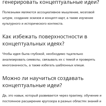
генерировать концептуальные идеи?
Полезными являются ассоциативное мышление, мозговой
штурм, создание эскизов и концепт-карт, а также изучение
культурного и исторического контекста.
Как избежать поверхностности в
концептуальных идеях?
Чтобы идея была глубокой, необходимо тщательно
анализировать символы, связывать их с темой и проверять
многозначность, а также избегать шаблонных клише.
Можно ли научиться создавать
концептуальные идеи?
Да, это навык, который развивается через практику, обучение и
постоянное расширение кругозора в разных областях знаний и