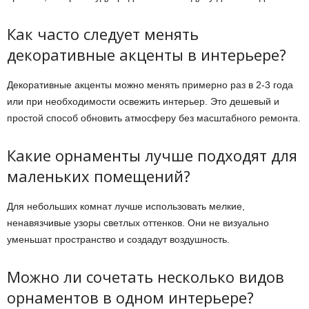
Как часто следует менять
декоративные акценты в интерьере?
Декоративные акценты можно менять примерно раз в 2-3 года
или при необходимости освежить интерьер. Это дешевый и
простой способ обновить атмосферу без масштабного ремонта.
Какие орнаменты лучше подходят для
маленьких помещений?
Для небольших комнат лучше использовать мелкие,
ненавязчивые узоры светлых оттенков. Они не визуально
уменьшат пространство и создадут воздушность.
Можно ли сочетать несколько видов
орнаментов в одном интерьере?