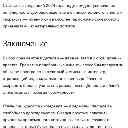
Статистика тенденций 2024 года подтверждает увеличение
популярности цветовых акцентов в оттенках зелёного, синего и
терракоты — именно они наиболее гармонично сочетаются с
орнаментами из натуральных волокон.
Заключение
Выбор орнаментов и деталей — важный этап в любой дизайн-
проекте. Грамотно подобранные акценты способны превратить
обычное пространство в уютный и стильный интерьер,
отражающий индивидуальность владельца. Главное —
сохранять баланс, учитывать размер, освещённость и общий
стиль комнаты, избегая чрезмерности.
Помните: красота интерьера — в гармонии деталей и
свободного пространства.
Следуя простым советам и
принципы продуманного дизайна, вы сможете создавать
проекты, которые будут радовать глаз и душу долгие годы.