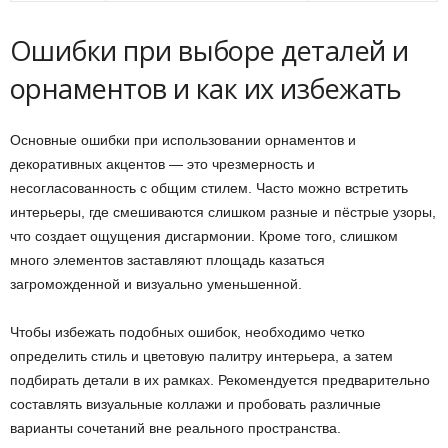
Ошибки при выборе деталей и
орнаментов и как их избежать
Основные ошибки при использовании орнаментов и
декоративных акцентов — это чрезмерность и
несогласованность с общим стилем. Часто можно встретить
интерьеры, где смешиваются слишком разные и пёстрые узоры,
что создает ощущения дисгармонии. Кроме того, слишком
много элементов заставляют площадь казаться
загроможденной и визуально уменьшенной.
Чтобы избежать подобных ошибок, необходимо четко
определить стиль и цветовую палитру интерьера, а затем
подбирать детали в их рамках. Рекомендуется предварительно
составлять визуальные коллажи и пробовать различные
варианты сочетаний вне реального пространства.