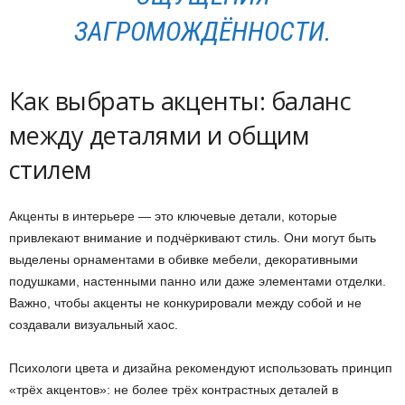
ЗАГРОМОЖДЁННОСТИ.
Как выбрать акценты: баланс
между деталями и общим
стилем
Акценты в интерьере — это ключевые детали, которые
привлекают внимание и подчёркивают стиль. Они могут быть
выделены орнаментами в обивке мебели, декоративными
подушками, настенными панно или даже элементами отделки.
Важно, чтобы акценты не конкурировали между собой и не
создавали визуальный хаос.
Психологи цвета и дизайна рекомендуют использовать принцип
«трёх акцентов»: не более трёх контрастных деталей в