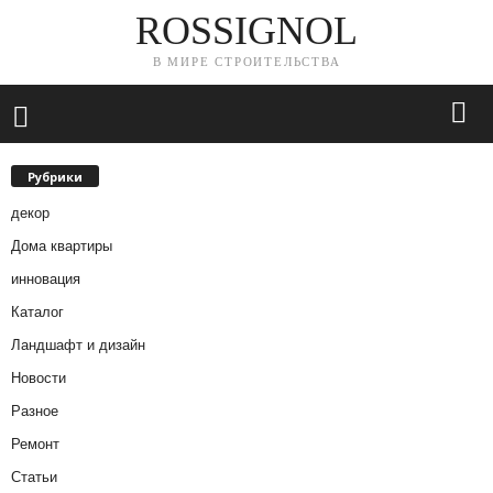
ROSSIGNOL
В МИРЕ СТРОИТЕЛЬСТВА
Рубрики
декор
Дома квартиры
инновация
Каталог
Ландшафт и дизайн
Новости
Разное
Ремонт
Статьи