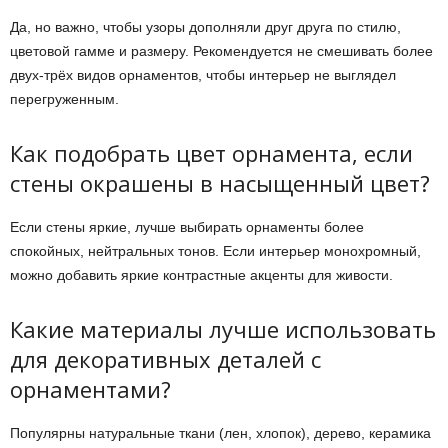
Да, но важно, чтобы узоры дополняли друг друга по стилю,
цветовой гамме и размеру. Рекомендуется не смешивать более
двух-трёх видов орнаментов, чтобы интерьер не выглядел
перегруженным.
Как подобрать цвет орнамента, если
стены окрашены в насыщенный цвет?
Если стены яркие, лучше выбирать орнаменты более
спокойных, нейтральных тонов. Если интерьер монохромный,
можно добавить яркие контрастные акценты для живости.
Какие материалы лучше использовать
для декоративных деталей с
орнаментами?
Популярны натуральные ткани (лен, хлопок), дерево, керамика