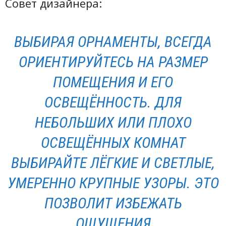
Совет дизайнера:
ВЫБИРАЯ ОРНАМЕНТЫ, ВСЕГДА
ОРИЕНТИРУЙТЕСЬ НА РАЗМЕР
ПОМЕЩЕНИЯ И ЕГО
ОСВЕЩЁННОСТЬ. ДЛЯ
НЕБОЛЬШИХ ИЛИ ПЛОХО
ОСВЕЩЁННЫХ КОМНАТ
ВЫБИРАЙТЕ ЛЁГКИЕ И СВЕТЛЫЕ,
УМЕРЕННО КРУПНЫЕ УЗОРЫ. ЭТО
ПОЗВОЛИТ ИЗБЕЖАТЬ
ОЩУЩЕНИЯ