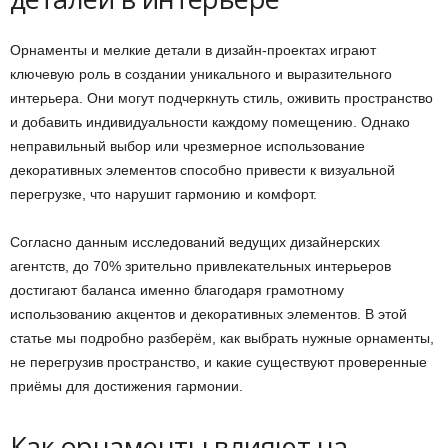
Орнаменты и мелкие детали в дизайн-проектах играют
ключевую роль в создании уникального и выразительного
интерьера. Они могут подчеркнуть стиль, оживить пространство
и добавить индивидуальности каждому помещению. Однако
неправильный выбор или чрезмерное использование
декоративных элементов способно привести к визуальной
перегрузке, что нарушит гармонию и комфорт.
Согласно данным исследований ведущих дизайнерских
агентств, до 70% зрительно привлекательных интерьеров
достигают баланса именно благодаря грамотному
использованию акцентов и декоративных элементов. В этой
статье мы подробно разберём, как выбрать нужные орнаменты,
не перегрузив пространство, и какие существуют проверенные
приёмы для достижения гармонии.
Как орнаменты влияют на