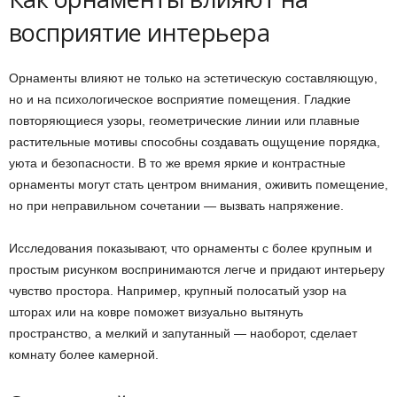
восприятие интерьера
Орнаменты влияют не только на эстетическую составляющую,
но и на психологическое восприятие помещения. Гладкие
повторяющиеся узоры, геометрические линии или плавные
растительные мотивы способны создавать ощущение порядка,
уюта и безопасности. В то же время яркие и контрастные
орнаменты могут стать центром внимания, оживить помещение,
но при неправильном сочетании — вызвать напряжение.
Исследования показывают, что орнаменты с более крупным и
простым рисунком воспринимаются легче и придают интерьеру
чувство простора. Например, крупный полосатый узор на
шторах или на ковре поможет визуально вытянуть
пространство, а мелкий и запутанный — наоборот, сделает
комнату более камерной.