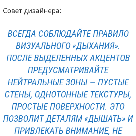
Совет дизайнера:
ВСЕГДА СОБЛЮДАЙТЕ ПРАВИЛО
ВИЗУАЛЬНОГО «ДЫХАНИЯ».
ПОСЛЕ ВЫДЕЛЕННЫХ АКЦЕНТОВ
ПРЕДУСМАТРИВАЙТЕ
НЕЙТРАЛЬНЫЕ ЗОНЫ — ПУСТЫЕ
СТЕНЫ, ОДНОТОННЫЕ ТЕКСТУРЫ,
ПРОСТЫЕ ПОВЕРХНОСТИ. ЭТО
ПОЗВОЛИТ ДЕТАЛЯМ «ДЫШАТЬ» И
ПРИВЛЕКАТЬ ВНИМАНИЕ, НЕ