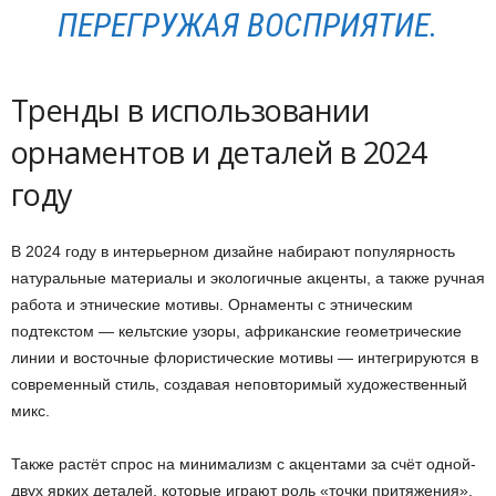
ПЕРЕГРУЖАЯ ВОСПРИЯТИЕ.
Тренды в использовании
орнаментов и деталей в 2024
году
В 2024 году в интерьерном дизайне набирают популярность
натуральные материалы и экологичные акценты, а также ручная
работа и этнические мотивы. Орнаменты с этническим
подтекстом — кельтские узоры, африканские геометрические
линии и восточные флористические мотивы — интегрируются в
современный стиль, создавая неповторимый художественный
микс.
Также растёт спрос на минимализм с акцентами за счёт одной-
двух ярких деталей, которые играют роль «точки притяжения».