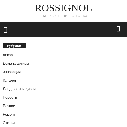
ROSSIGNOL
В МИРЕ СТРОИТЕЛЬСТВА
Рубрики
декор
Дома квартиры
инновация
Каталог
Ландшафт и дизайн
Новости
Разное
Ремонт
Статьи