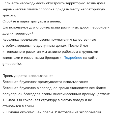
Если есть необходимость обустроить территорию возле дома,
керамическая плитка способна придать месту неповторимую
красоту;
Стройте в парке тротуары и аллеи;
Его используют для строительства различных дорог, перронов и
других территорий.
Керамика предлагает своим покупателям качественные
стройматериалы по доступным ценам. После 8 лет
интенсивного развития мы активно работаем с крупными
клиентами и известными брендами.
Подробнее
на сайте
gmdecor.kz.
Преимущества использования
Бетонная брусчатка: преимущества использования
Бетонная брусчатка в последнее время становится все более
популярной благодаря своим многочисленным преимуществам:
1. Сила. Он сохраняет структуру в любую погоду и не
становится мягким.
2. Охрана окружающей среды. Изготовлен из экологически