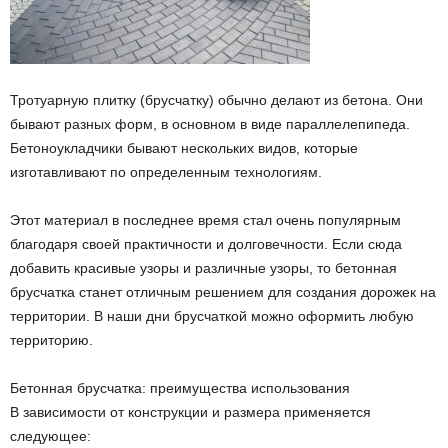
Тротуарную плитку (брусчатку) обычно делают из бетона. Они
бывают разных форм, в основном в виде параллелепипеда.
Бетоноукладчики бывают нескольких видов, которые
изготавливают по определенным технологиям.
Этот материал в последнее время стал очень популярным
благодаря своей практичности и долговечности. Если сюда
добавить красивые узоры и различные узоры, то бетонная
брусчатка станет отличным решением для создания дорожек на
территории. В наши дни брусчаткой можно оформить любую
территорию.
Бетонная брусчатка: преимущества использования
В зависимости от конструкции и размера применяется
следующее: