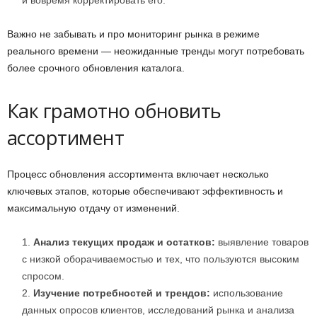
Важно не забывать и про мониторинг рынка в режиме
реального времени — неожиданные тренды могут потребовать
более срочного обновления каталога.
Как грамотно обновить
ассортимент
Процесс обновления ассортимента включает несколько
ключевых этапов, которые обеспечивают эффективность и
максимальную отдачу от изменений.
Анализ текущих продаж и остатков:
выявление товаров
с низкой оборачиваемостью и тех, что пользуются высоким
спросом.
Изучение потребностей и трендов:
использование
данных опросов клиентов, исследований рынка и анализа