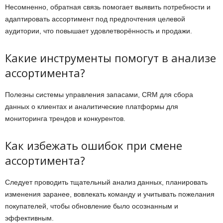
Несомненно, обратная связь помогает выявить потребности и
адаптировать ассортимент под предпочтения целевой
аудитории, что повышает удовлетворённость и продажи.
Какие инструменты помогут в анализе
ассортимента?
Полезны системы управления запасами, CRM для сбора
данных о клиентах и аналитические платформы для
мониторинга трендов и конкурентов.
Как избежать ошибок при смене
ассортимента?
Следует проводить тщательный анализ данных, планировать
изменения заранее, вовлекать команду и учитывать пожелания
покупателей, чтобы обновление было осознанным и
эффективным.