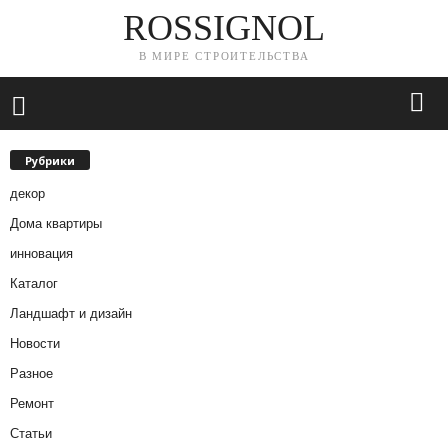
ROSSIGNOL
В МИРЕ СТРОИТЕЛЬСТВА
Рубрики
декор
Дома квартиры
инновация
Каталог
Ландшафт и дизайн
Новости
Разное
Ремонт
Статьи