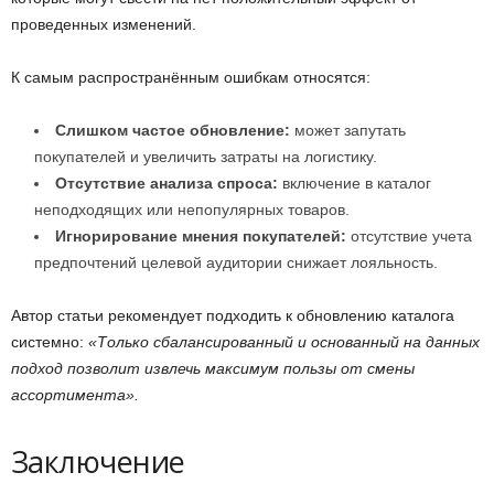
проведенных изменений.
К самым распространённым ошибкам относятся:
Слишком частое обновление:
может запутать
покупателей и увеличить затраты на логистику.
Отсутствие анализа спроса:
включение в каталог
неподходящих или непопулярных товаров.
Игнорирование мнения покупателей:
отсутствие учета
предпочтений целевой аудитории снижает лояльность.
Автор статьи рекомендует подходить к обновлению каталога
системно:
«Только сбалансированный и основанный на данных
подход позволит извлечь максимум пользы от смены
ассортимента».
Заключение