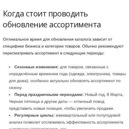
Когда стоит проводить
обновление ассортимента
Оптимальное время для обновления каталога зависит от
специфики бизнеса и категории товаров. Обычно рекомендуют
пересматривать ассортимент в следующие периоды:
Сезонные изменения:
для товаров, связанные с
определённым временем года (одежда, электроника, товары
для дома), особенно актуально обновлять ассортимент по
сезону.
Перед праздничными периодами:
Новый год, 8 Марта,
Черная пятница и другие даты — отличный повод
представить новые позиции, чтобы увеличить продажи.
Регулярные циклы:
ежеквартальный или полугодовой
анализ позволит отслеживать эффективность ассортимента
и вовремя корректировать его.