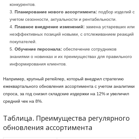
конкурентов.
Планирование нового ассортимента:
подбор изделий с
учетом сезонности, актуальности и рентабельности.
Плавное внедрение изменений:
замена устаревших или
неэффективных позиций новыми, с отслеживанием реакций
покупателей.
Обучение персонала:
обеспечение сотрудников
знаниями о новинках и их преимуществах для правильного
информирования клиентов.
Например, крупный ретейлер, который внедрил стратегию
ежеквартального обновления ассортимента с учетом аналитики
спроса, за год снизил складские издержки на 12% и увеличил
средний чек на 8%.
Таблица. Преимущества регулярного
обновления ассортимента