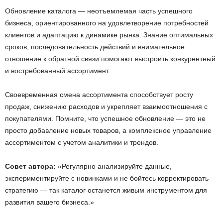
Обновление каталога — неотъемлемая часть успешного
бизнеса, ориентированного на удовлетворение потребностей
клиентов и адаптацию к динамике рынка. Знание оптимальных
сроков, последовательность действий и внимательное
отношение к обратной связи помогают выстроить конкурентный
и востребованный ассортимент.
Своевременная смена ассортимента способствует росту
продаж, снижению расходов и укрепляет взаимоотношения с
покупателями. Помните, что успешное обновление — это не
просто добавление новых товаров, а комплексное управление
ассортиментом с учетом аналитики и трендов.
Совет автора:
«Регулярно анализируйте данные,
экспериментируйте с новинками и не бойтесь корректировать
стратегию — так каталог останется живым инструментом для
развития вашего бизнеса.»