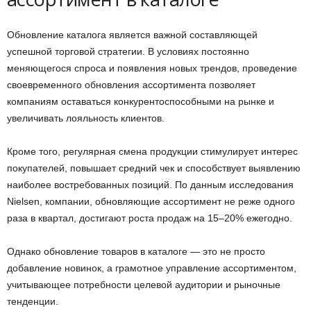
Обновление каталога является важной составляющей
успешной торговой стратегии. В условиях постоянно
меняющегося спроса и появления новых трендов, проведение
своевременного обновления ассортимента позволяет
компаниям оставаться конкурентоспособными на рынке и
увеличивать лояльность клиентов.
Кроме того, регулярная смена продукции стимулирует интерес
покупателей, повышает средний чек и способствует выявлению
наиболее востребованных позиций. По данным исследования
Nielsen, компании, обновляющие ассортимент не реже одного
раза в квартал, достигают роста продаж на 15–20% ежегодно.
Однако обновление товаров в каталоге — это не просто
добавление новинок, а грамотное управление ассортиментом,
учитывающее потребности целевой аудитории и рыночные
тенденции.