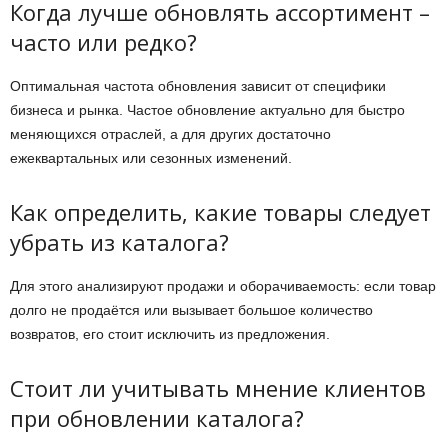
Когда лучше обновлять ассортимент –
часто или редко?
Оптимальная частота обновления зависит от специфики
бизнеса и рынка. Частое обновление актуально для быстро
меняющихся отраслей, а для других достаточно
ежеквартальных или сезонных изменений.
Как определить, какие товары следует
убрать из каталога?
Для этого анализируют продажи и оборачиваемость: если товар
долго не продаётся или вызывает большое количество
возвратов, его стоит исключить из предложения.
Стоит ли учитывать мнение клиентов
при обновлении каталога?