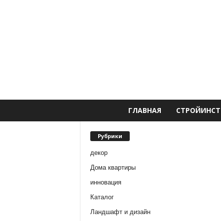
ГЛАВНАЯ
СТРОЙИНСТ
Рубрики
декор
Дома квартиры
инновация
Каталог
Ландшафт и дизайн