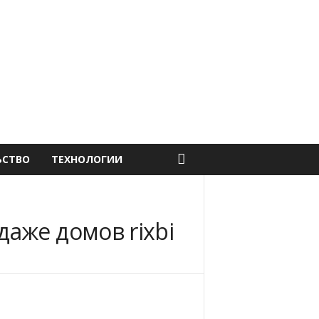
ЬСТВО
ТЕХНОЛОГИИ
даже домов rixbi