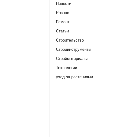
Новости
Разное
Ремонт
Статьи
Строительство
Стройинструменты
Стройматериалы
Технологии
уход за растениями