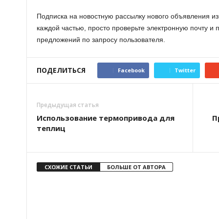
Подписка на новостную рассылку нового объявления из
каждой частью, просто проверьте электронную почту и
предложений по запросу пользователя.
ПОДЕЛИТЬСЯ
Facebook
Twitter
Предыдущая статья
Использование термопривода для
П
теплиц
СХОЖИЕ СТАТЬИ
БОЛЬШЕ ОТ АВТОРА